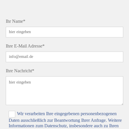
Ihr Name*
Ihre E-Mail Adresse*
Ihre Nachricht*
Wir verarbeiten Ihre eingegebenen personenbezogenen
Daten ausschließlich zur Beantwortung Ihrer Anfrage. Weitere
Informationen zum Datenschutz, insbesondere auch zu Ihren