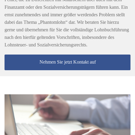
Finanzamt oder den Sozialversicherungsträgern führen kann. Ein
ernst zunehmendes und immer größer werdendes Problem stellt
dabei das Thema „Phantomlohn“ dar. Wir beraten Sie hierzu
gerne und übernehmen für Sie die vollständige Lohnbuchführung
nach den hierfür geltenden Vorschriften, insbesondere des
Lohnsteuer- und Sozialversicherungsrechts.
Nehmen Sie jetzt Kontakt auf