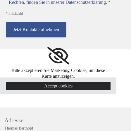
Rechten, finden Sie in unserer Datenschutzerklärung. *
* Pflichtfeld
Bitte akzeptieren Sie Marketing-Cookies, um diese
Karte anzuzeigen.
Accept cookies
Adresse
Thomas Berthold