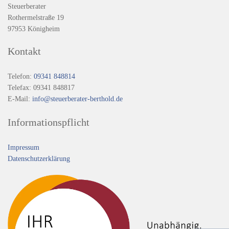
Steuerberater
Rothermelstraße 19
97953 Königheim
Kontakt
Telefon:
09341 848814
Telefax: 09341 848817
E-Mail:
info@steuerberater-berthold.de
Informationspflicht
Impressum
Datenschutzerklärung