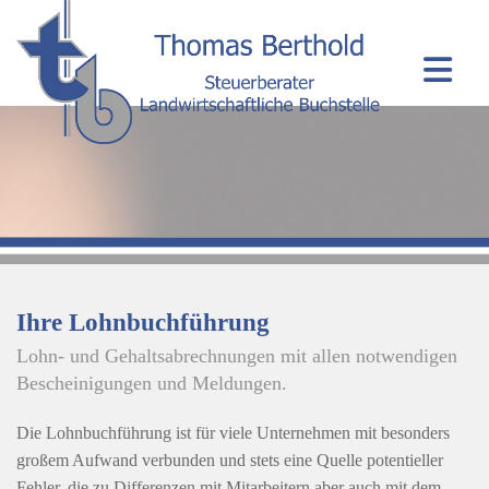
Ihre Lohnbuchführung
Lohn- und Gehaltsabrechnungen mit allen notwendigen
Bescheinigungen und Meldungen.
Die Lohnbuchführung ist für viele Unternehmen mit besonders
großem Aufwand verbunden und stets eine Quelle potentieller
Fehler, die zu Differenzen mit Mitarbeitern aber auch mit dem