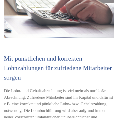
Mit pünktlichen und korrekten
Lohnzahlungen für zufriedene Mitarbeiter
sorgen
Die Lohn- und Gehaltsabrechnung ist viel mehr als nur bloße
Abrechnung. Zufriedene Mitarbeiter sind Ihr Kapital und dafür ist
z.B. eine korrekte und pünktliche Lohn- bzw. Gehaltszahlung
notwendig. Die Lohnbuchführung wird aber aufgrund immer
neuer Vorschriften umfangreicher, unübersichtlicher und